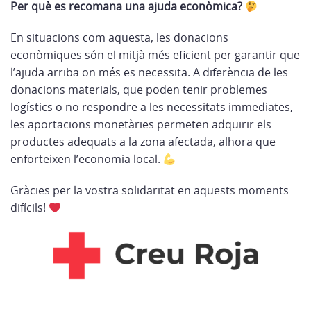
Per què es recomana una ajuda econòmica?
En situacions com aquesta, les donacions
econòmiques són el mitjà més eficient per garantir que
l’ajuda arriba on més es necessita. A diferència de les
donacions materials, que poden tenir problemes
logístics o no respondre a les necessitats immediates,
les aportacions monetàries permeten adquirir els
productes adequats a la zona afectada, alhora que
enforteixen l’economia local.
Gràcies per la vostra solidaritat en aquests moments
difícils!