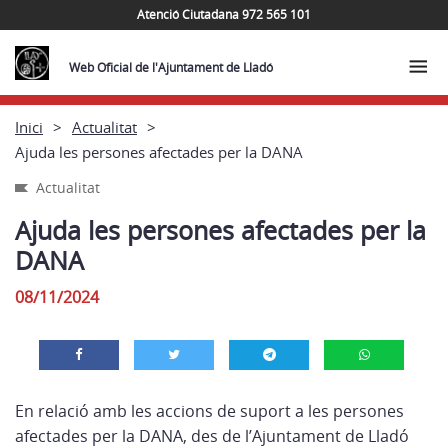
Atenció Ciutadana 972 565 101
Web Oficial de l'Ajuntament de Lladó
Inici
Actualitat
Ajuda les persones afectades per la DANA
Actualitat
Ajuda les persones afectades per la
DANA
08/11/2024
En relació amb les accions de suport a les persones
afectades per la DANA, des de l’Ajuntament de Lladó