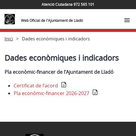
Atenció Ciutadana 972 565 101
Web Oficial de l'Ajuntament de Lladó
Inici
Dades econòmiques i indicadors
Dades econòmiques i indicadors
Pla econòmic-financer de l’Ajuntament de Lladó
Certificat de l’acord
Pla econòmic-financer 2026-2027