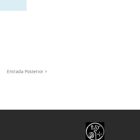
Entrada Posterior >