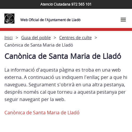
Atenció Ciutadana 972 565 101
Web Oficial de l'Ajuntament de Lladó
Inici
Guia del poble
Centres de culte
Canònica de Santa Maria de Lladó
Canònica de Santa Maria de Lladó
La informació d'aquesta pàgina es troba en una web
externa. A continuació us indiquem l'enllaç per a que hi
navegueu. Segurament s'obrirà en una altra pestanya,
després només cal que torneu a aquesta pestanya per
seguir navegant per la web.
Canònica de Santa Maria de Lladó