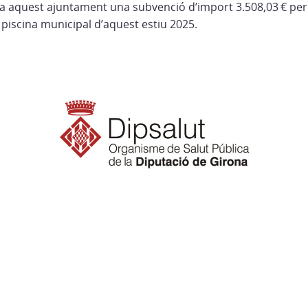
 a aquest ajuntament una subvenció d’import 3.508,03 € per 
 piscina municipal d’aquest estiu 2025.