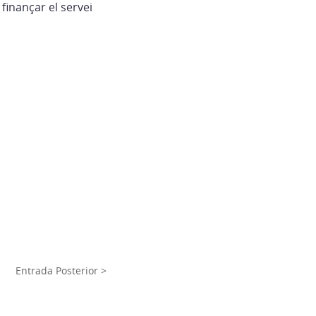
finançar el servei
Entrada Posterior >