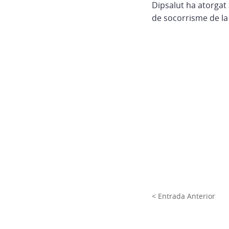
Dipsalut ha atorgat
de socorrisme de la
< Entrada Anterior