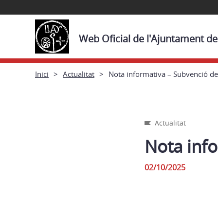
Web Oficial de l'Ajuntament de
Inici
Actualitat
Nota informativa – Subvenció de
Actualitat
Nota info
02/10/2025