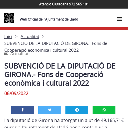
Atenció Ciutadana 972 565 101
Web Oficial de l'Ajuntament de Lladó
Inici
Actualitat
SUBVENCIÓ DE LA DIPUTACIÓ DE GIRONA.- Fons de
Cooperació econòmica i cultural 2022
Actualitat
SUBVENCIÓ DE LA DIPUTACIÓ DE
GIRONA.- Fons de Cooperació
econòmica i cultural 2022
06/09/2022
La diputació de Girona ha atorgat un ajut de 49.165,71€
euros a l’ajuntament de Lladó per a contribuir a