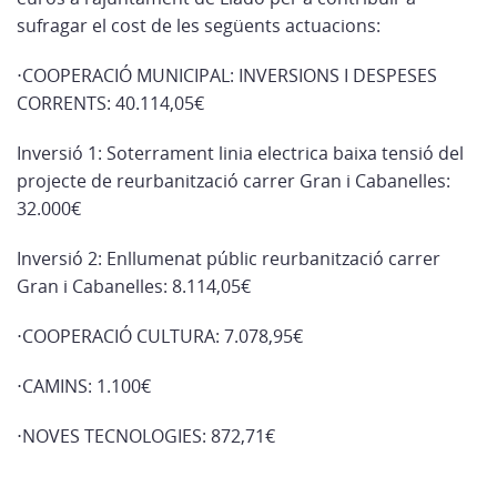
sufragar el cost de les següents actuacions:
⋅COOPERACIÓ MUNICIPAL: INVERSIONS I DESPESES
CORRENTS: 40.114,05€
Inversió 1: Soterrament linia electrica baixa tensió del
projecte de reurbanització carrer Gran i Cabanelles:
32.000€
Inversió 2: Enllumenat públic reurbanització carrer
Gran i Cabanelles: 8.114,05€
⋅COOPERACIÓ CULTURA: 7.078,95€
⋅CAMINS: 1.100€
⋅NOVES TECNOLOGIES: 872,71€