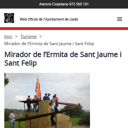
Atenció Ciutadana 972 565 101
Web Oficial de l'Ajuntament de Lladó
Inici
Turisme
Mirador de l’Ermita de Sant Jaume i Sant Felip
Mirador de l’Ermita de Sant Jaume i
Sant Felip